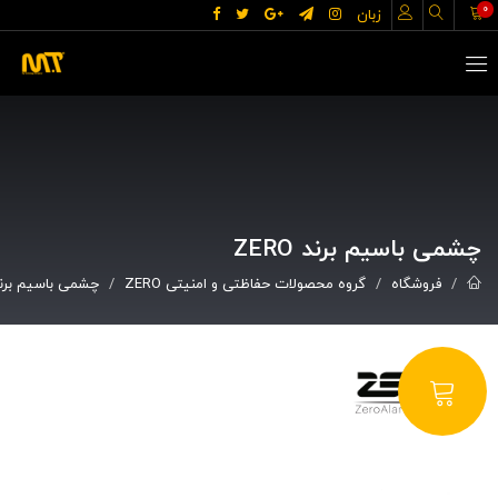
0
زبان
چشمی باسیم برند ZERO
فروشگاه
گروه محصولات حفاظتی و امنیتی ZERO
چشمی باسیم برند RO