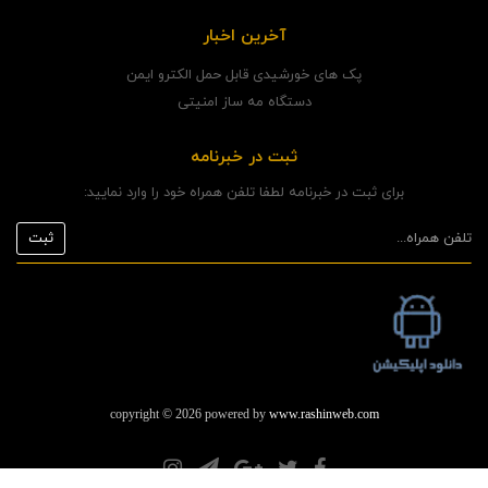
آخرین اخبار
پک های خورشیدی قابل حمل الکترو ایمن
دستگاه مه ساز امنیتی
ثبت در خبرنامه
برای ثبت در خبرنامه لطفا تلفن همراه خود را وارد نمایید:
copyright © 2026 powered by
www.rashinweb.com