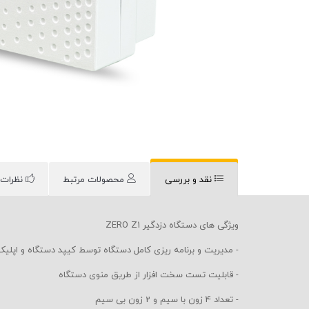
نقد و بررسی
محصولات مرتبط
نظرات 
ویژگی های دستگاه دزدگیر ZERO Z1
- مدیریت و برنامه ریزی کامل دستگاه توسط کیپد دستگاه و اپلی
- قابلیت تست سخت افزار از طریق منوی دستگاه
- تعداد 4 زون با سیم و 2 زون بی سیم