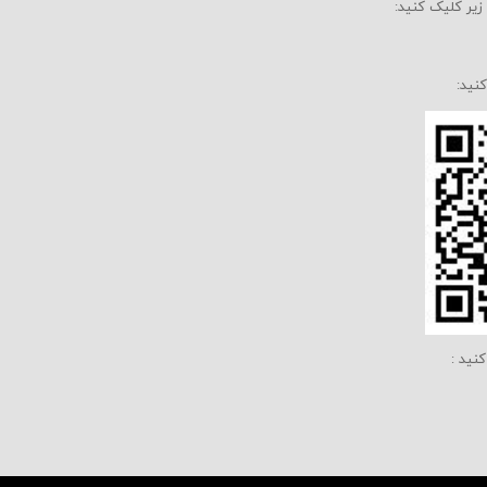
زیر کلیک کنید:
کنید: