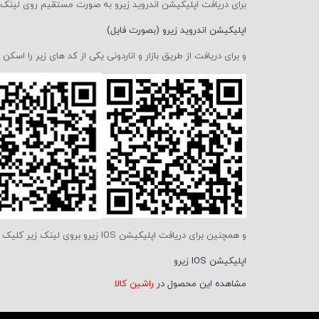
برای دریافت اپلیکیشن اندروید زیرو به صورت مستقیم روی لینک 
اپلیکیشن اندروید زیرو (بصورت فایل)
و برای دریافت از طریق بازار و اناردونی یکی از کد های زیر را اسکن 
و همچنین برای دریافت اپلیکیشن IOS زیرو بروی لینک زیر کلیک کنید :
اپلیکیشن IOS زیرو
مشاهده این محصول در
راشین کالا