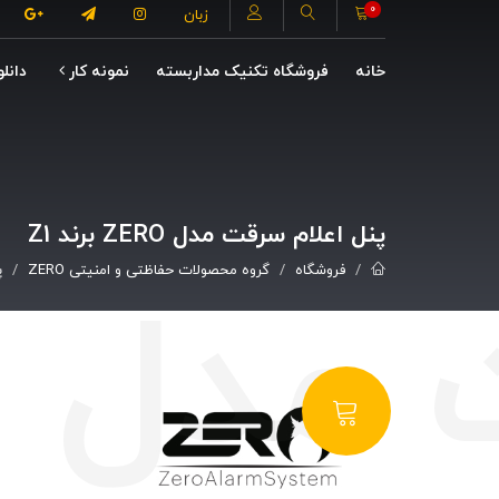
0
زبان
خانه
فروشگاه تکنیک مداربسته
نمونه کار
دانلو
پنل اعلام سرقت مدل ZERO برند Z1
فروشگاه
گروه محصولات حفاظتی و امنیتی ZERO
پ