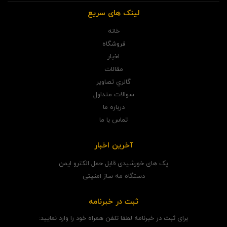
لینک های سریع
خانه
فروشگاه
اخبار
مقالات
گالري تصاوير
سوالات متداول
درباره ما
تماس با ما
آخرین اخبار
پک های خورشیدی قابل حمل الکترو ایمن
دستگاه مه ساز امنیتی
ثبت در خبرنامه
برای ثبت در خبرنامه لطفا تلفن همراه خود را وارد نمایید: