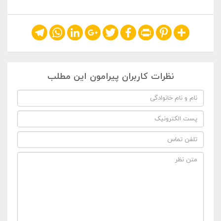
Telegram
WhatsApp
LinkedIn
Google+
Twitter
Facebook
Print
Pinterest
Share
نظرات کاربران پیرامون این مطلب