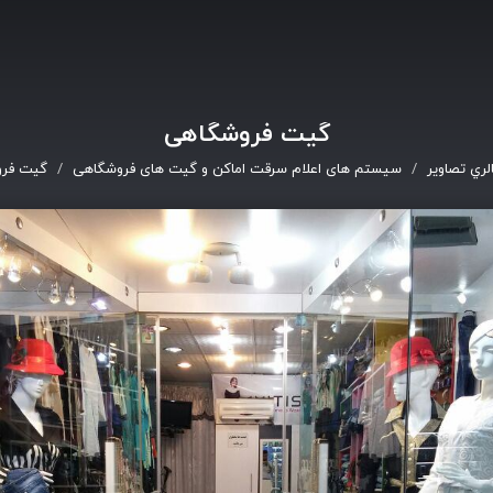
گیت فروشگاهی
لري تصاوير
سیستم های اعلام سرقت اماکن و گیت های فروشگاهی
گیت فر