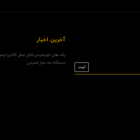
آخرین اخبار
پک های خورشیدی قابل حمل الکترو ایم
دستگاه مه ساز امنیتی