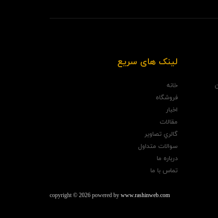
لینک های سریع
ن
خانه
فروشگاه
اخبار
مقالات
گالري تصاوير
سوالات متداول
درباره ما
تماس با ما
copyright © 2026 powered by
www.rashinweb.com