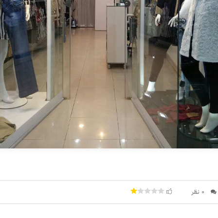
0 نظر