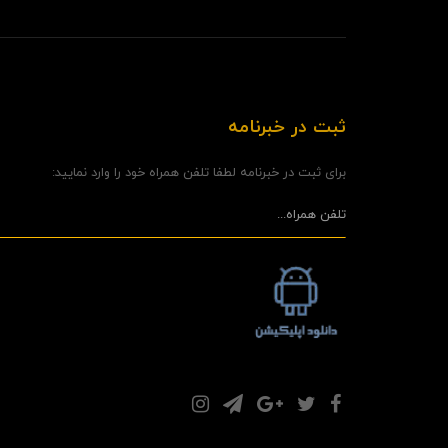
ثبت در خبرنامه
برای ثبت در خبرنامه لطفا تلفن همراه خود را وارد نمایید: