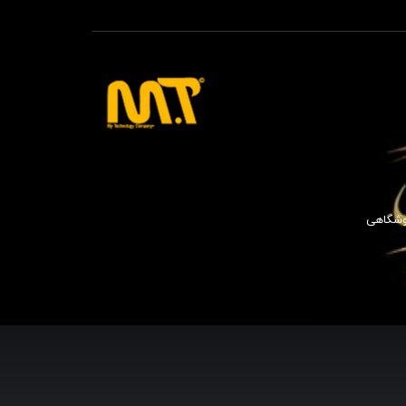
وشگاهی