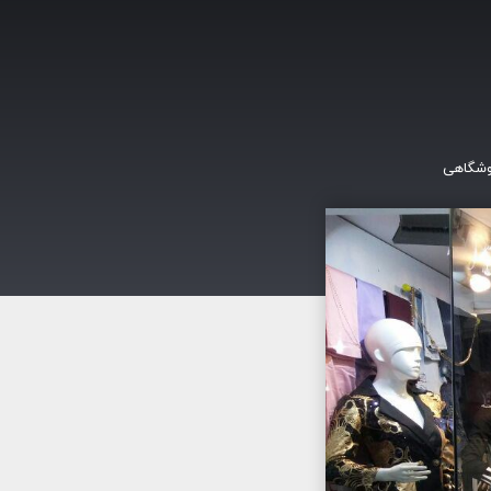
وشگاهی