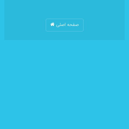
صفحه اصلی