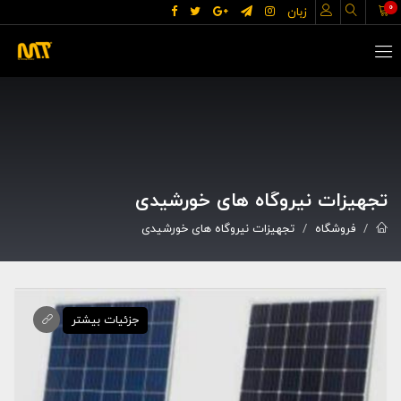
0
زبان
تجهیزات نیروگاه های خورشیدی
فروشگاه
تجهیزات نیروگاه های خورشیدی