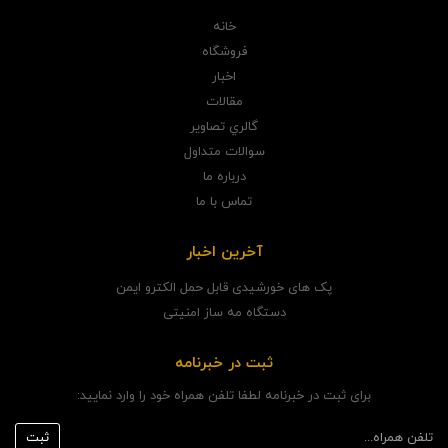
خانه
فروشگاه
اخبار
مقالات
گالري تصاوير
سوالات متداول
درباره ما
تماس با ما
آخرین اخبار
پک های خورشیدی قابل حمل الکترو ایمن
دستگاه مه ساز امنیتی
ثبت در خبرنامه
برای ثبت در خبرنامه لطفا تلفن همراه خود را وارد نمایید: