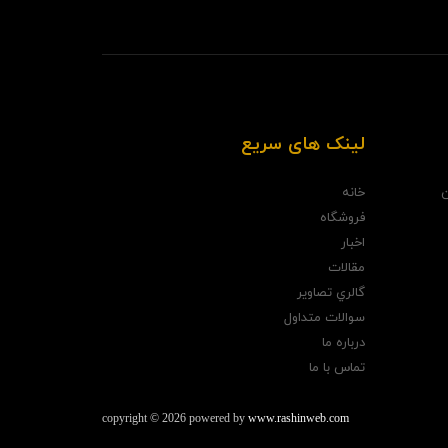
لینک های سریع
ن
خانه
فروشگاه
اخبار
مقالات
گالري تصاوير
سوالات متداول
درباره ما
تماس با ما
copyright © 2026 powered by
www.rashinweb.com