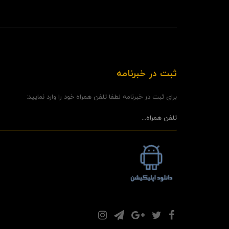
ثبت در خبرنامه
برای ثبت در خبرنامه لطفا تلفن همراه خود را وارد نمایید: