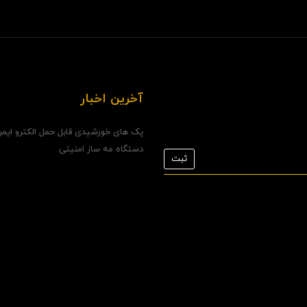
آخرین اخبار
پک های خورشیدی قابل حمل الکترو ایم
دستگاه مه ساز امنیتی