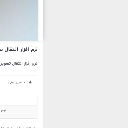
نرم افزار انتقال تصویرark
نرم افزار انتقال تصویر اندر
حسین لونی
نرم اف
نرم افزار انتقال تصویر دوربین ه