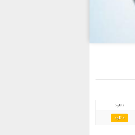
دانلود
دانلود