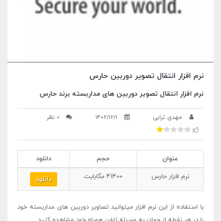
نرم افزار انتقال تصویر دوربین حارس
نرم افزار انتقال تصویر دوربین های مداربسته برند حارس
مهدی ترابی
1402/12/1
0 نظر
عنوان
حجم
دانلود
نرم افزار حارس
41400
مگابایت
دانلود
با استفاده از این نرم افزار میتوانید تصاویر دوربین های مداربسته خود
را در هر نقطه از جهان به وسیله تلفن همراه خود مشاهده کنید.