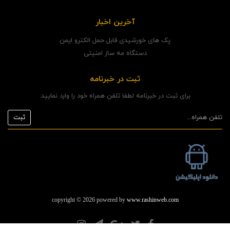
آخرین اخبار
پک های خورشیدی قابل حمل الکترو ایمن
دستگاه مه ساز امنیتی
ثبت در خبرنامه
برای ثبت در خبرنامه لطفا تلفن همراه خود را وارد نمایید:
copyright © 2026 powered by
www.rashinweb.com