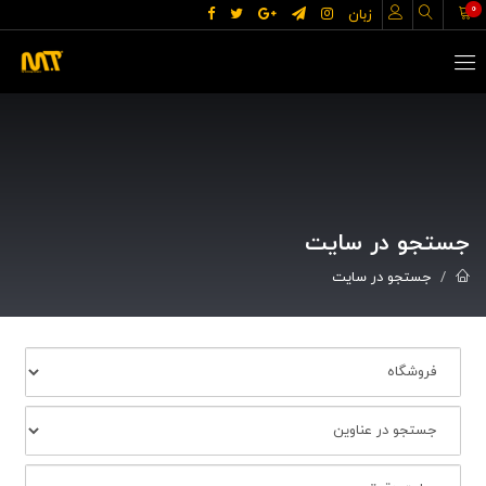
0
زبان
جستجو در سایت
جستجو در سایت