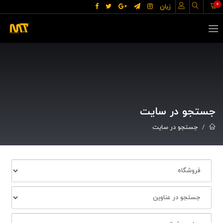
0
زبان
جستجو در سایت
جستجو در سایت