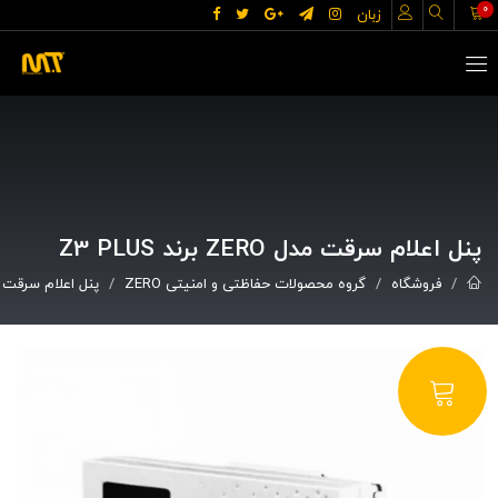
0
زبان
پنل اعلام سرقت مدل ZERO برند Z3 PLUS
فروشگاه
گروه محصولات حفاظتی و امنیتی ZERO
پنل اعلام سرقت مدل ZERO برند