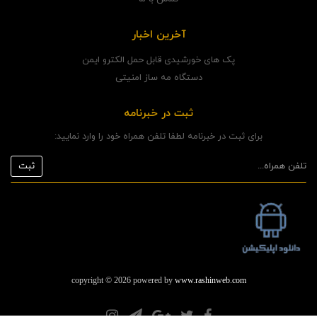
آخرین اخبار
پک های خورشیدی قابل حمل الکترو ایمن
دستگاه مه ساز امنیتی
ثبت در خبرنامه
برای ثبت در خبرنامه لطفا تلفن همراه خود را وارد نمایید:
copyright © 2026 powered by
www.rashinweb.com